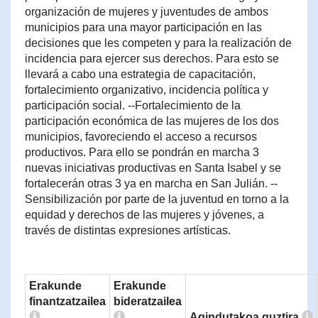
organización de mujeres y juventudes de ambos
municipios para una mayor participación en las
decisiones que les competen y para la realización de
incidencia para ejercer sus derechos. Para esto se
llevará a cabo una estrategia de capacitación,
fortalecimiento organizativo, incidencia política y
participación social. --Fortalecimiento de la
participación económica de las mujeres de los dos
municipios, favoreciendo el acceso a recursos
productivos. Para ello se pondrán en marcha 3
nuevas iniciativas productivas en Santa Isabel y se
fortalecerán otras 3 ya en marcha en San Julián. --
Sensibilización por parte de la juventud en torno a la
equidad y derechos de las mujeres y jóvenes, a
través de distintas expresiones artísticas.
Erakunde
Erakunde
finantzatzailea
bideratzailea
Agindutakoa guztira