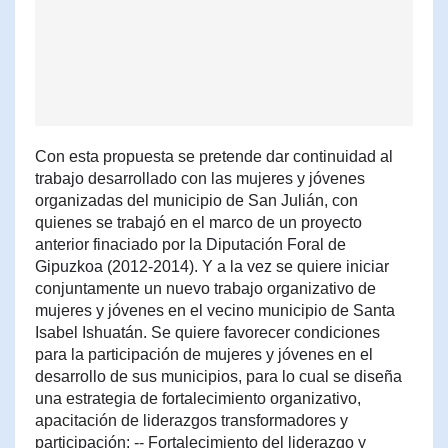
Con esta propuesta se pretende dar continuidad al
trabajo desarrollado con las mujeres y jóvenes
organizadas del municipio de San Julián, con
quienes se trabajó en el marco de un proyecto
anterior finaciado por la Diputación Foral de
Gipuzkoa (2012-2014). Y a la vez se quiere iniciar
conjuntamente un nuevo trabajo organizativo de
mujeres y jóvenes en el vecino municipio de Santa
Isabel Ishuatán. Se quiere favorecer condiciones
para la participación de mujeres y jóvenes en el
desarrollo de sus municipios, para lo cual se diseña
una estrategia de fortalecimiento organizativo,
apacitación de liderazgos transformadores y
participación: -- Fortalecimiento del liderazgo y