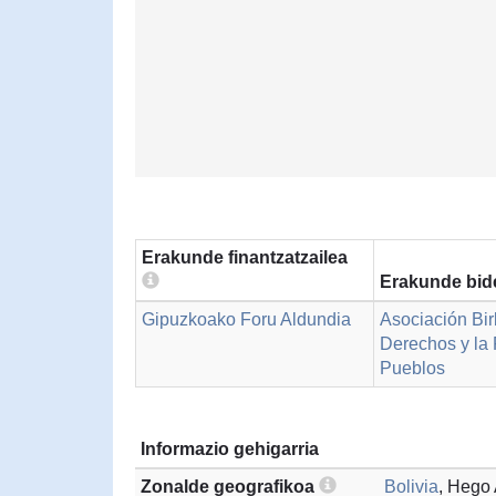
Erakunde finantzatzailea
Erakunde bid
Gipuzkoako Foru Aldundia
Asociación Bir
Derechos y la 
Pueblos
Informazio gehigarria
Zonalde geografikoa
Bolivia
, Hego