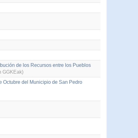
ibución de los Recursos entre los Pueblos
en GGKEak)
e Octubre del Municipio de San Pedro