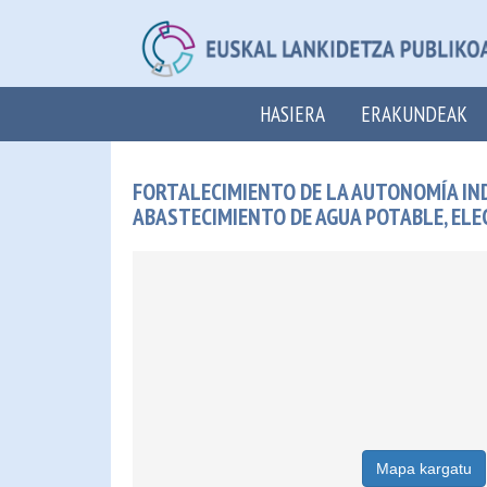
HASIERA
ERAKUNDEAK
FORTALECIMIENTO DE LA AUTONOMÍA IND
ABASTECIMIENTO DE AGUA POTABLE, ELE
Mapa kargatu