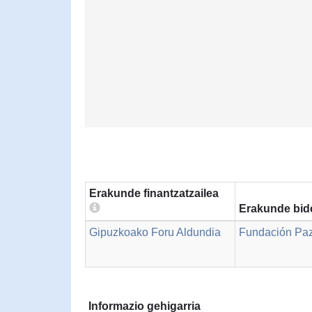
Erakunde finantzatzailea
Erakunde bid
Gipuzkoako Foru Aldundia
Fundación Paz
Informazio gehigarria