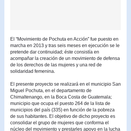
El “Movimiento de Pochuta en Acción” fue puesto en
marcha en 2013 y tras seis meses en ejecución se le
pretende dar continuidad; éste consistía en
acompañar la creación de un movimiento de defensa
de los derechos de las mujeres y una red de
solidaridad femenina.
El presente proyecto se realizará en el municipio San
Miguel Pochuta, en el departamento de
Chimaltenango, en la Boca Costa de Guatemala;
municipio que ocupa el puesto 264 de la lista de
municipios del país (335) en función de la pobreza
de sus habitantes. El objetivo de dicho proyecto es
consolidar el grupo de mujeres que conforma el
núcleo del movimiento y prestarles apoyo en la lucha