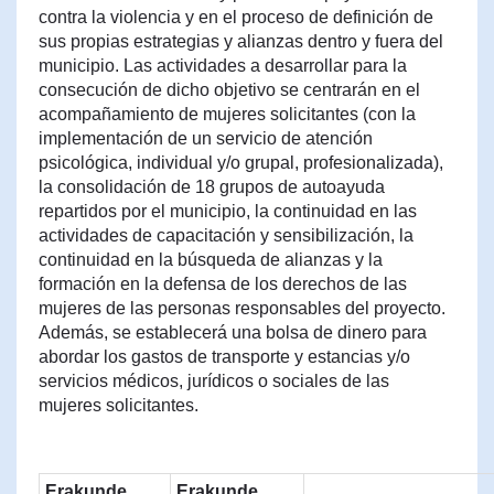
contra la violencia y en el proceso de definición de
sus propias estrategias y alianzas dentro y fuera del
municipio. Las actividades a desarrollar para la
consecución de dicho objetivo se centrarán en el
acompañamiento de mujeres solicitantes (con la
implementación de un servicio de atención
psicológica, individual y/o grupal, profesionalizada),
la consolidación de 18 grupos de autoayuda
repartidos por el municipio, la continuidad en las
actividades de capacitación y sensibilización, la
continuidad en la búsqueda de alianzas y la
formación en la defensa de los derechos de las
mujeres de las personas responsables del proyecto.
Además, se establecerá una bolsa de dinero para
abordar los gastos de transporte y estancias y/o
servicios médicos, jurídicos o sociales de las
mujeres solicitantes.
Erakunde
Erakunde