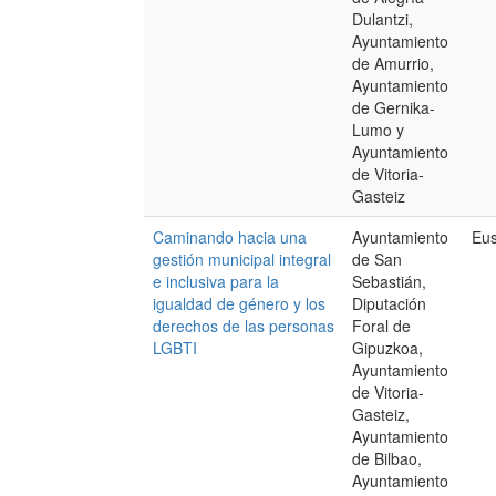
Dulantzi,
Ayuntamiento
de Amurrio,
Ayuntamiento
de Gernika-
Lumo y
Ayuntamiento
de Vitoria-
Gasteiz
Caminando hacia una
Ayuntamiento
Eus
gestión municipal integral
de San
e inclusiva para la
Sebastián,
igualdad de género y los
Diputación
derechos de las personas
Foral de
LGBTI
Gipuzkoa,
Ayuntamiento
de Vitoria-
Gasteiz,
Ayuntamiento
de Bilbao,
Ayuntamiento