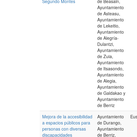
Segundo Montes
de Beasain,
Ayuntamiento
de Asteasu,
Ayuntamiento
de Lekeitio,
Ayuntamiento
de Alegría-
Dulantzi,
Ayuntamiento
de Zuia,
Ayuntamiento
de Itsasondo,
Ayuntamiento
de Alegia,
Ayuntamiento
de Galdakao y
Ayuntamiento
de Berriz
Mejora de la accesibilidad
Ayuntamiento
Eus
a espacios públicos para
de Durango,
personas con diversas
Ayuntamiento
discapacidades
de Berriz,