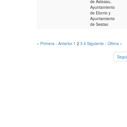
de Asteasu,
Ayuntamiento
de Elorrio y
Ayuntamiento
de Sestao
« Primera
‹ Anterior
1
2
3
4
Siguiente ›
Última »
Segui