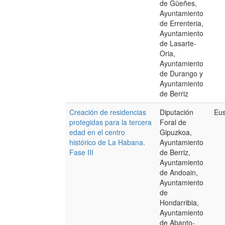
de Güeñes,
Ayuntamiento
de Errenteria,
Ayuntamiento
de Lasarte-
Oria,
Ayuntamiento
de Durango y
Ayuntamiento
de Berriz
Creación de residencias
Diputación
Eus
protegidas para la tercera
Foral de
edad en el centro
Gipuzkoa,
histórico de La Habana.
Ayuntamiento
Fase III
de Berriz,
Ayuntamiento
de Andoain,
Ayuntamiento
de
Hondarribia,
Ayuntamiento
de Abanto-