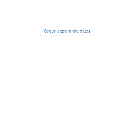
Seguir explorando datos