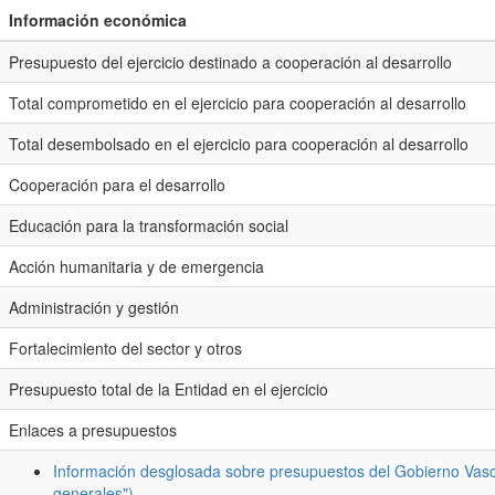
Información económica
Presupuesto del ejercicio destinado a cooperación al desarrollo
Total comprometido en el ejercicio para cooperación al desarrollo
Total desembolsado en el ejercicio para cooperación al desarrollo
Cooperación para el desarrollo
Educación para la transformación social
Acción humanitaria y de emergencia
Administración y gestión
Fortalecimiento del sector y otros
Presupuesto total de la Entidad en el ejercicio
Enlaces a presupuestos
Información desglosada sobre presupuestos del Gobierno Vasc
generales")