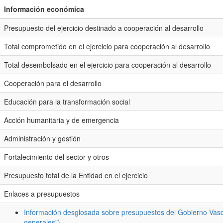
Información económica
Presupuesto del ejercicio destinado a cooperación al desarrollo
Total comprometido en el ejercicio para cooperación al desarrollo
Total desembolsado en el ejercicio para cooperación al desarrollo
Cooperación para el desarrollo
Educación para la transformación social
Acción humanitaria y de emergencia
Administración y gestión
Fortalecimiento del sector y otros
Presupuesto total de la Entidad en el ejercicio
Enlaces a presupuestos
Información desglosada sobre presupuestos del Gobierno Vasc
generales")