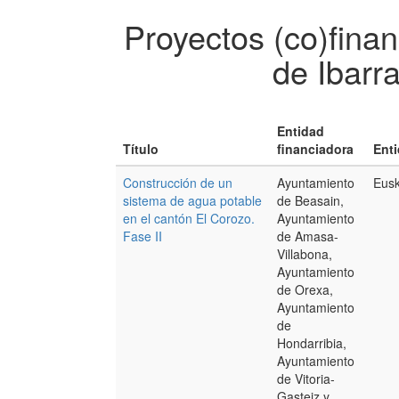
Proyectos (co)fina
de Ibarr
Entidad
Título
financiadora
Enti
Construcción de un
Ayuntamiento
Eus
sistema de agua potable
de Beasain,
en el cantón El Corozo.
Ayuntamiento
Fase II
de Amasa-
Villabona,
Ayuntamiento
de Orexa,
Ayuntamiento
de
Hondarribia,
Ayuntamiento
de Vitoria-
Gasteiz y