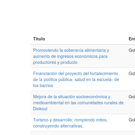
Título
En
Promoviendo la soberanía alimentaria y
Go
aumento de ingresos económicos para
productores y producto
Financiación del proyecto del fortalecimiento
Go
de la política pública- salud en la escuela- de
los barrios
Mejora de la situación socioeconómica y
Go
medioambiental en las comunidades rurales de
Diokoul
Turismo y desarrollo: rompiendo mitos,
Go
construyendo alternativas.