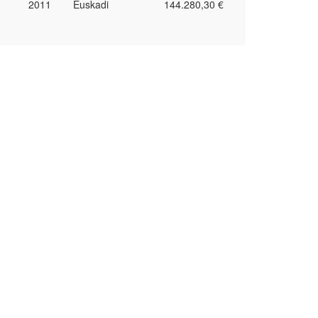
2011
Euskadi
144.280,30 €