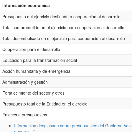
Información económica
Presupuesto del ejercicio destinado a cooperación al desarrollo
Total comprometido en el ejercicio para cooperación al desarrollo
Total desembolsado en el ejercicio para cooperación al desarrollo
Cooperación para el desarrollo
Educación para la transformación social
Acción humanitaria y de emergencia
Administración y gestión
Fortalecimiento del sector y otros
Presupuesto total de la Entidad en el ejercicio
Enlaces a presupuestos
Información desglosada sobre presupuestos del Gobierno Vasc
generales")