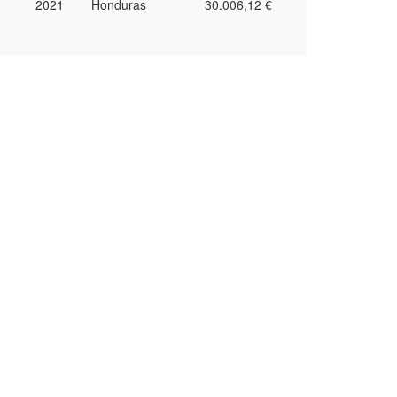
2021
Honduras
30.006,12 €