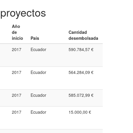
proyectos
Año
de
Cantidad
inicio
País
desembolsada
2017
Ecuador
590.784,57 €
2017
Ecuador
564.284,09 €
2017
Ecuador
585.072,99 €
2017
Ecuador
15.000,00 €