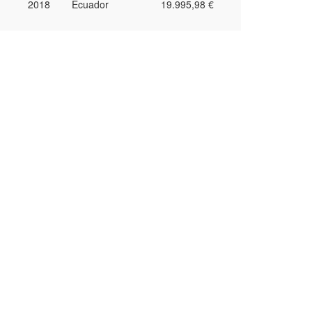
2018
Ecuador
19.995,98 €