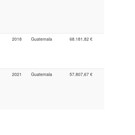
2018
Guatemala
68.181,82 €
2021
Guatemala
57.807,67 €