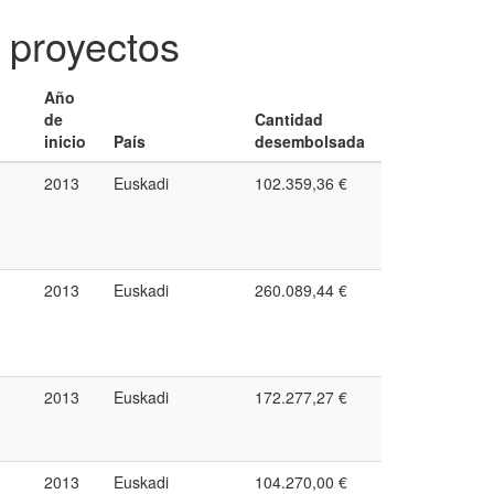
 proyectos
Año
de
Cantidad
inicio
País
desembolsada
2013
Euskadi
102.359,36 €
2013
Euskadi
260.089,44 €
2013
Euskadi
172.277,27 €
2013
Euskadi
104.270,00 €