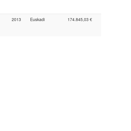
2013
Euskadi
174.845,03 €