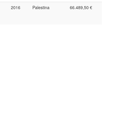
2016
Palestina
66.489,50 €