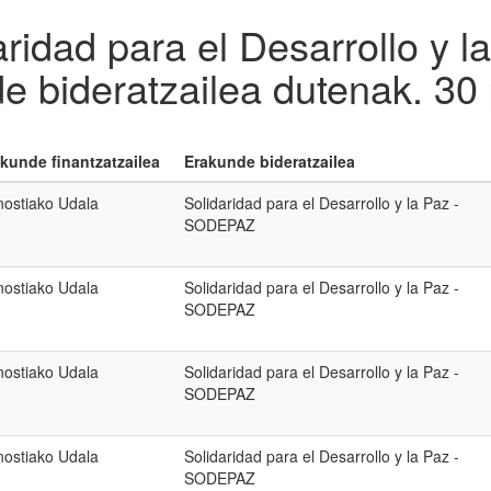
aridad para el Desarrollo y
e bideratzailea dutenak.
30 
kunde finantzatzailea
Erakunde bideratzailea
ostiako Udala
Solidaridad para el Desarrollo y la Paz -
SODEPAZ
ostiako Udala
Solidaridad para el Desarrollo y la Paz -
SODEPAZ
ostiako Udala
Solidaridad para el Desarrollo y la Paz -
SODEPAZ
ostiako Udala
Solidaridad para el Desarrollo y la Paz -
SODEPAZ