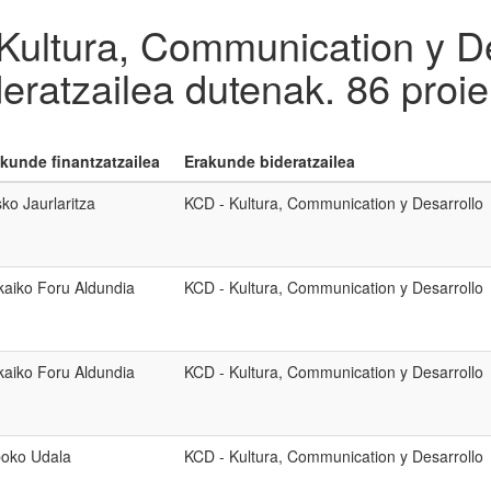
Kultura, Communication y D
deratzailea dutenak.
86 proie
kunde finantzatzailea
Erakunde bideratzailea
ko Jaurlaritza
KCD - Kultura, Communication y Desarrollo
kaiko Foru Aldundia
KCD - Kultura, Communication y Desarrollo
kaiko Foru Aldundia
KCD - Kultura, Communication y Desarrollo
boko Udala
KCD - Kultura, Communication y Desarrollo