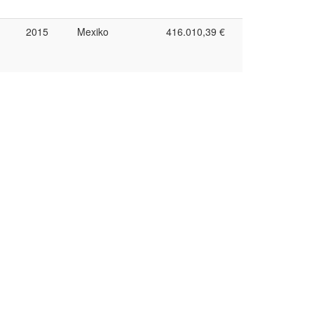
2015
Mexiko
416.010,39 €