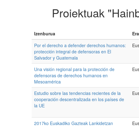
Proiektuak "Hainb
Izenburua
Era
Por el derecho a defender derechos humanos:
Eus
protección integral de defensoras en El
Salvador y Guatemala
Una visión regional para la protección de
Eus
defensoras de derechos humanos en
Mesoamérica
Estudio sobre las tendencias recientes de la
Eus
cooperación descentralizada en los países de
la UE
2017ko Euskadiko Gazteak Lankidetzan
Eus