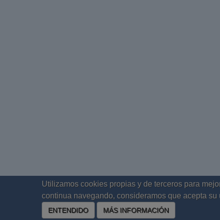
Utilizamos cookies propias y de terceros para mejor
continua navegando, consideramos que acepta su 
ENTENDIDO
MÁS INFORMACIÓN