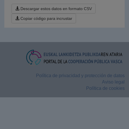
Descargar estos datos en formato CSV
Copiar código para incrustar
Política de privacidad y protección de datos
Aviso legal
Política de cookies