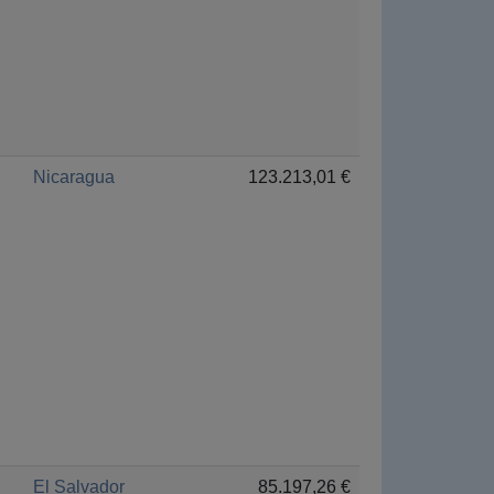
Nicaragua
123.213,01 €
El Salvador
85.197,26 €