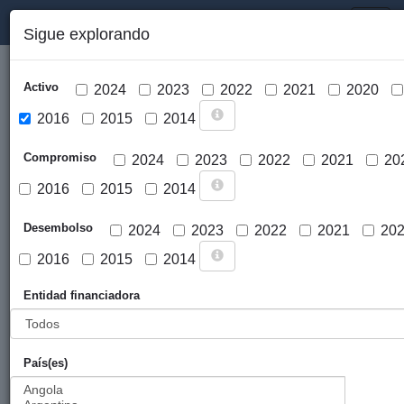
PORTAL DE LA COOPERACIÓN PÚBLICA VASCA
Toggl
Sigue explorando
naviga
Activo
2024
2023
2022
2021
2020
2016
2015
2014
Compromiso
2024
2023
2022
2021
20
2016
2015
2014
Cargar mapa
Desembolso
2024
2023
2022
2021
20
2016
2015
2014
Entidad financiadora
País(es)