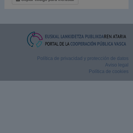
Política de privacidad y protección de datos
Aviso legal
Política de cookies