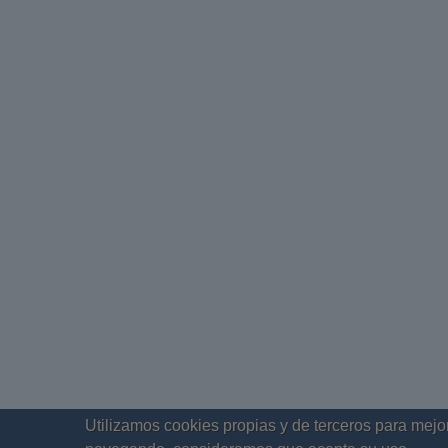
Utilizamos cookies propias y de terceros para mejor