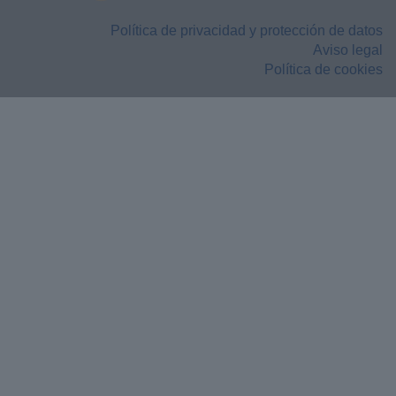
Política de privacidad y protección de datos
Aviso legal
Política de cookies