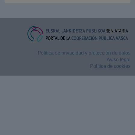
Política de privacidad y protección de datos
Aviso legal
Política de cookies