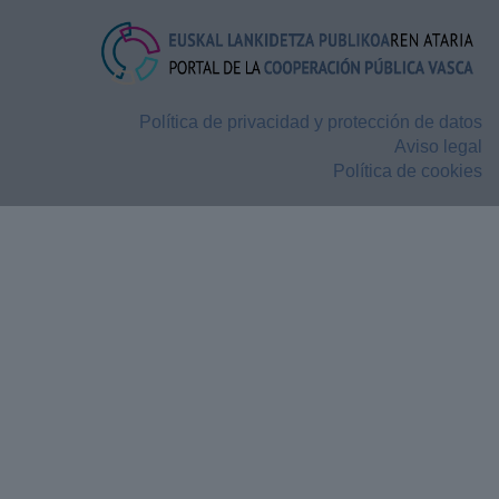
Política de privacidad y protección de datos
Aviso legal
Política de cookies