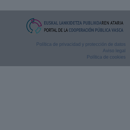
Política de privacidad y protección de datos
Aviso legal
Política de cookies