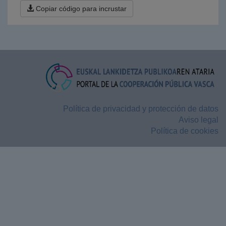
Copiar código para incrustar
Política de privacidad y protección de datos
Aviso legal
Política de cookies