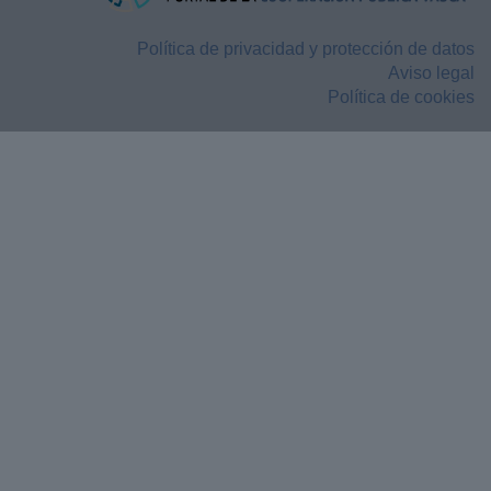
Política de privacidad y protección de datos
Aviso legal
Política de cookies