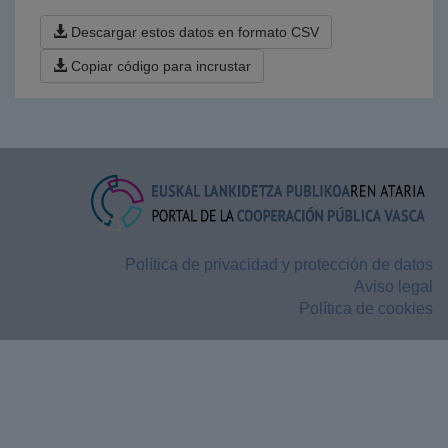
Descargar estos datos en formato CSV
Copiar código para incrustar
Política de privacidad y protección de datos
Aviso legal
Política de cookies