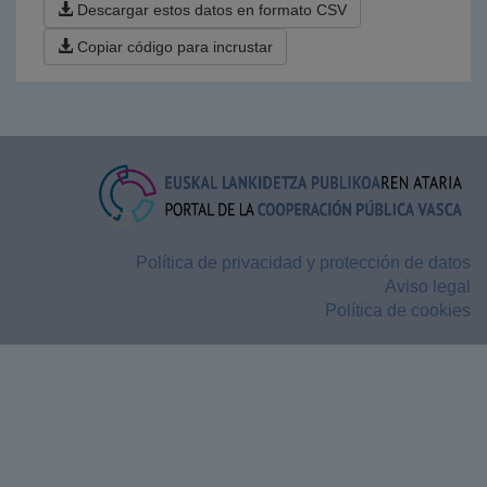
Descargar estos datos en formato CSV
Copiar código para incrustar
Política de privacidad y protección de datos
Aviso legal
Política de cookies