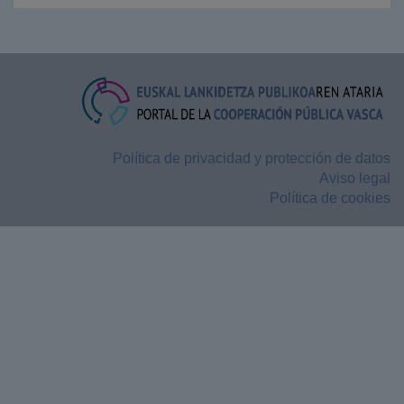
Política de privacidad y protección de datos
Aviso legal
Política de cookies