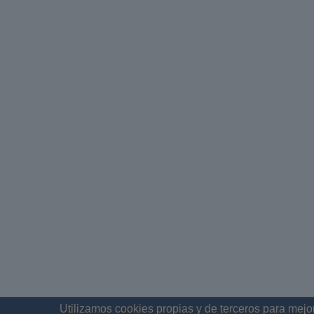
Utilizamos cookies propias y de terceros para mejor