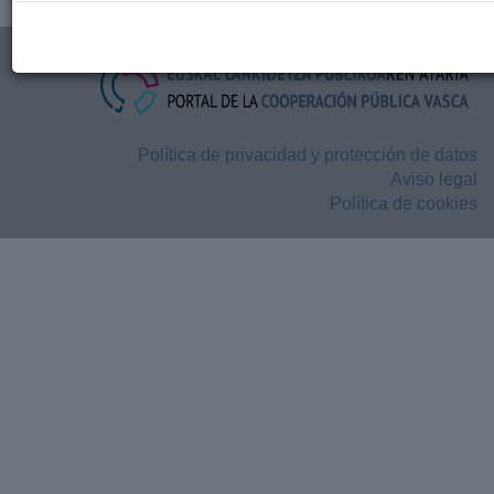
Política de privacidad y protección de datos
Aviso legal
Política de cookies