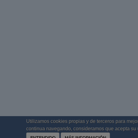
Utilizamos cookies propias y de terceros para mejor
continua navegando, consideramos que acepta su 
ENTENDIDO
MÁS INFORMACIÓN