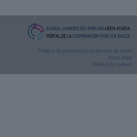
Política de privacidad y protección de datos
Aviso legal
Política de cookies