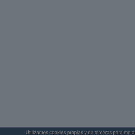
Utilizamos cookies propias y de terceros para mejor