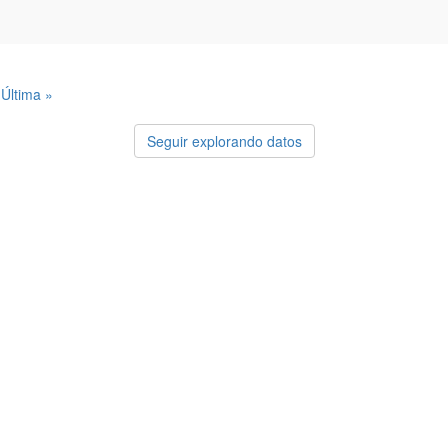
Última »
Seguir explorando datos