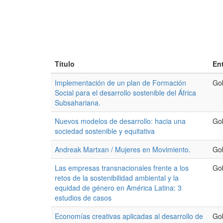
Título
En
Implementación de un plan de Formación
Go
Social para el desarrollo sostenible del África
Subsahariana.
Nuevos modelos de desarrollo: hacia una
Go
sociedad sostenible y equitativa
Andreak Martxan / Mujeres en Movimiento.
Go
Las empresas transnacionales frente a los
Go
retos de la sostenibilidad ambiental y la
equidad de género en América Latina: 3
estudios de casos
Economías creativas aplicadas al desarrollo de
Go