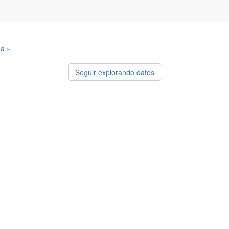
ma »
Seguir explorando datos