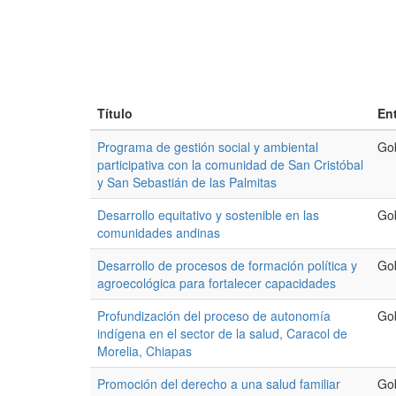
Título
En
Programa de gestión social y ambiental
Go
participativa con la comunidad de San Cristóbal
y San Sebastián de las Palmitas
Desarrollo equitativo y sostenible en las
Go
comunidades andinas
Desarrollo de procesos de formación política y
Go
agroecológica para fortalecer capacidades
Profundización del proceso de autonomía
Go
indígena en el sector de la salud, Caracol de
Morelia, Chiapas
Promoción del derecho a una salud familiar
Go