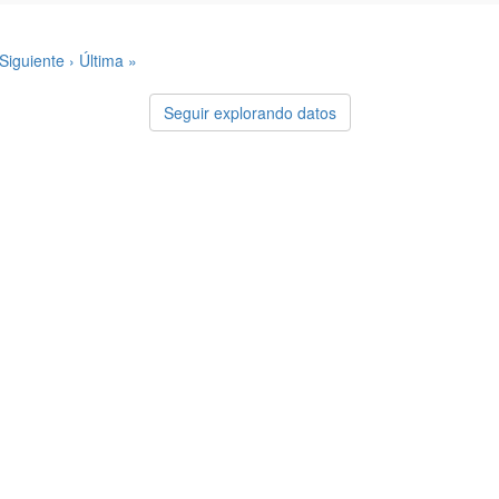
Siguiente ›
Última »
Seguir explorando datos