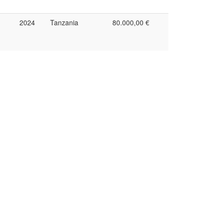
2024
Tanzania
80.000,00 €