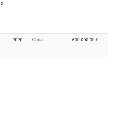
lo
2020
Cuba
600.000,00 €