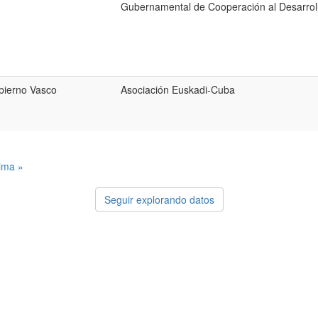
Gubernamental de Cooperación al Desarrol
bierno Vasco
Asociación Euskadi-Cuba
tima »
Seguir explorando datos