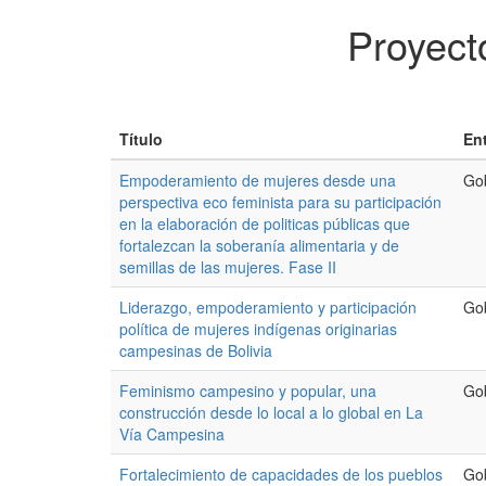
Proyect
Título
En
Empoderamiento de mujeres desde una
Go
perspectiva eco feminista para su participación
en la elaboración de politicas públicas que
fortalezcan la soberanía alimentaria y de
semillas de las mujeres. Fase II
Liderazgo, empoderamiento y participación
Go
política de mujeres indígenas originarias
campesinas de Bolivia
Feminismo campesino y popular, una
Go
construcción desde lo local a lo global en La
Vía Campesina
Fortalecimiento de capacidades de los pueblos
Go