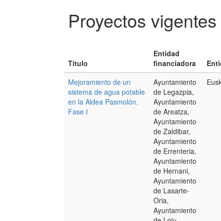
Proyectos vigentes
Entidad
Título
financiadora
Enti
Mejoramiento de un
Ayuntamiento
Eus
sistema de agua potable
de Legazpia,
en la Aldea Pasmolón.
Ayuntamiento
Fase I
de Areatza,
Ayuntamiento
de Zaldibar,
Ayuntamiento
de Errenteria,
Ayuntamiento
de Hernani,
Ayuntamiento
de Lasarte-
Oria,
Ayuntamiento
de Loiu,