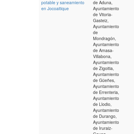
potable y saneamiento
de Aduna,
en Jocoaitique
Ayuntamiento
de Vitoria-
Gasteiz,
Ayuntamiento
de
Mondragón,
Ayuntamiento
de Amasa-
Villabona,
Ayuntamiento
de Zigoitia,
Ayuntamiento
de Güeñes,
Ayuntamiento
de Errenteria,
Ayuntamiento
de Llodio,
Ayuntamiento
de Durango,
Ayuntamiento
de Iruraiz-