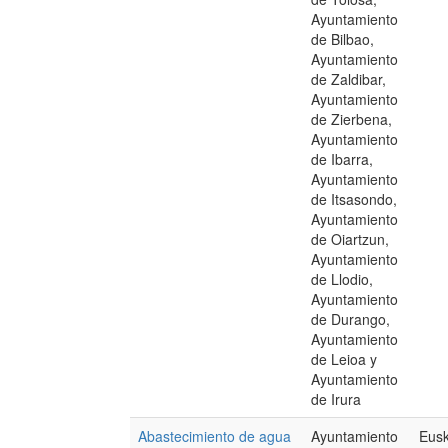
Ayuntamiento
de Bilbao,
Ayuntamiento
de Zaldibar,
Ayuntamiento
de Zierbena,
Ayuntamiento
de Ibarra,
Ayuntamiento
de Itsasondo,
Ayuntamiento
de Oiartzun,
Ayuntamiento
de Llodio,
Ayuntamiento
de Durango,
Ayuntamiento
de Leioa y
Ayuntamiento
de Irura
Abastecimiento de agua
Ayuntamiento
Eus