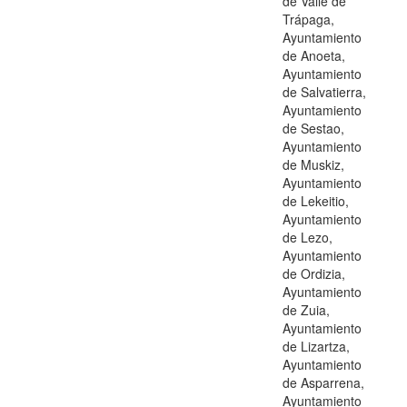
de Valle de
Trápaga,
Ayuntamiento
de Anoeta,
Ayuntamiento
de Salvatierra,
Ayuntamiento
de Sestao,
Ayuntamiento
de Muskiz,
Ayuntamiento
de Lekeitio,
Ayuntamiento
de Lezo,
Ayuntamiento
de Ordizia,
Ayuntamiento
de Zuia,
Ayuntamiento
de Lizartza,
Ayuntamiento
de Asparrena,
Ayuntamiento