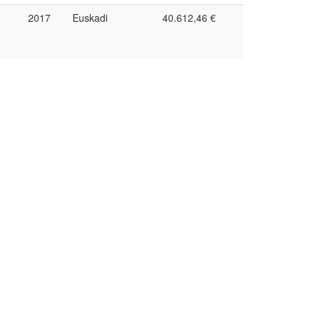
2017
Euskadi
40.612,46 €