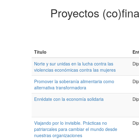
Proyectos (co)fin
Título
En
Norte y sur unidas en la lucha contra las
Dip
violencias económicas contra las mujeres
Promover la soberanía alimentaria como
Dip
alternativa transformadora
Enrédate con la economía solidaria
Dip
Viajando por lo invisible. Prácticas no
Dip
patriarcales para cambiar el mundo desde
nuestras organizaciones