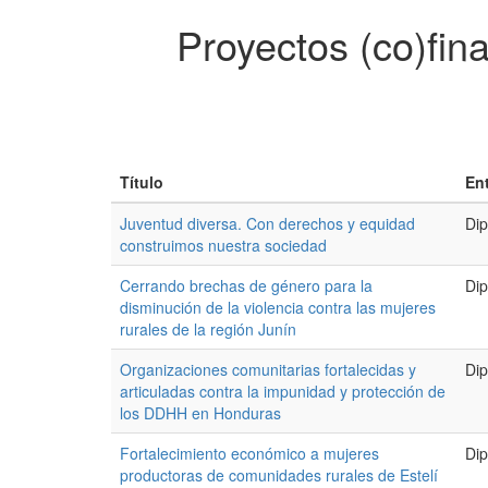
Proyectos (co)fin
Título
En
Juventud diversa. Con derechos y equidad
Dip
construimos nuestra sociedad
Cerrando brechas de género para la
Dip
disminución de la violencia contra las mujeres
rurales de la región Junín
Organizaciones comunitarias fortalecidas y
Dip
articuladas contra la impunidad y protección de
los DDHH en Honduras
Fortalecimiento económico a mujeres
Dip
productoras de comunidades rurales de Estelí