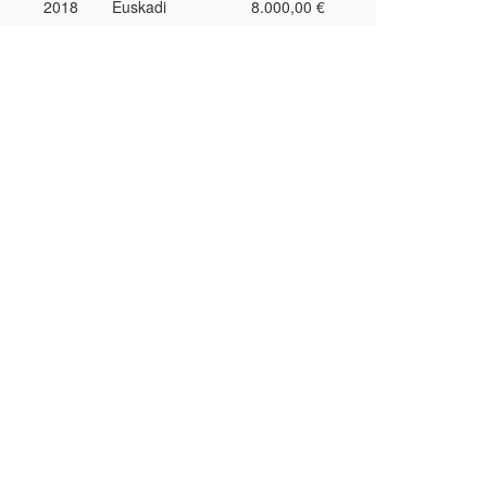
2018
Euskadi
8.000,00 €