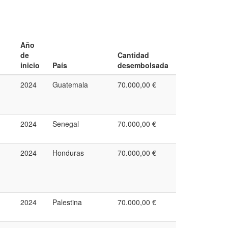
Año
de
Cantidad
inicio
País
desembolsada
2024
Guatemala
70.000,00 €
2024
Senegal
70.000,00 €
2024
Honduras
70.000,00 €
2024
Palestina
70.000,00 €