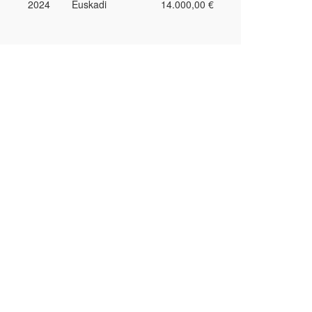
2024
Euskadi
14.000,00 €