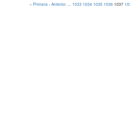
« Primera
‹ Anterior
…
1033
1034
1035
1036
1037
10