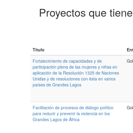
Proyectos que tiene
Título
En
Fortalecimiento de capacidades y de
Go
participación plena de las mujeres y niñas en
aplicación de la Resolución 1325 de Naciones
Unidas y de resoluciones con ésta en varios
países de Grandes Lagos
Facilitación de procesos de diálogo político
Go
para reducir y prevenir la violencia en los
Grandes Lagos de África