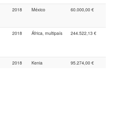
2018
México
60.000,00 €
2018
África, multipaís
244.522,13 €
2018
Kenia
95.274,00 €