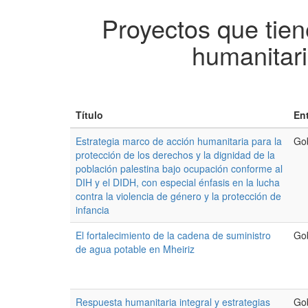
Proyectos que tien
humanitar
Título
En
Estrategia marco de acción humanitaria para la
Go
protección de los derechos y la dignidad de la
población palestina bajo ocupación conforme al
DIH y el DIDH, con especial énfasis en la lucha
contra la violencia de género y la protección de
infancia
El fortalecimiento de la cadena de suministro
Go
de agua potable en Mheiriz
Respuesta humanitaria integral y estrategias
Go