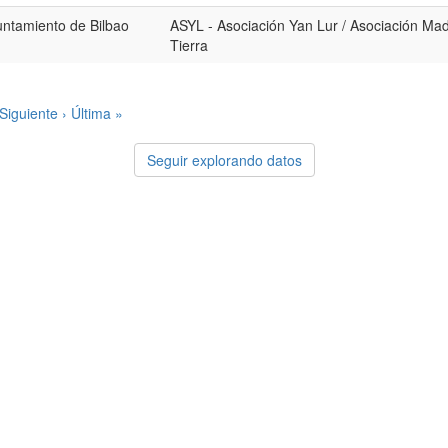
ntamiento de Bilbao
ASYL - Asociación Yan Lur / Asociación Ma
Tierra
Siguiente ›
Última »
Seguir explorando datos