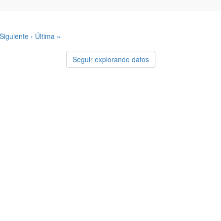
Siguiente ›
Última »
Seguir explorando datos