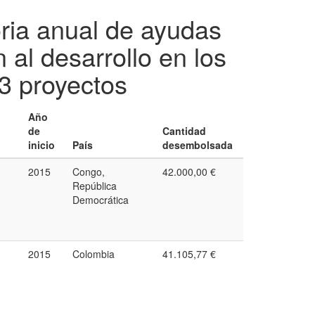
ria anual de ayudas
 al desarrollo en los
3 proyectos
Año
de
Cantidad
inicio
País
desembolsada
2015
Congo,
42.000,00 €
República
Democrática
2015
Colombia
41.105,77 €